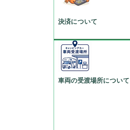
決済について
車両の受渡場所について