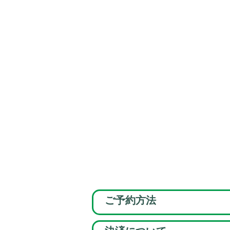
ご予約方法