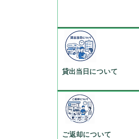
貸出当日について
ご返却について