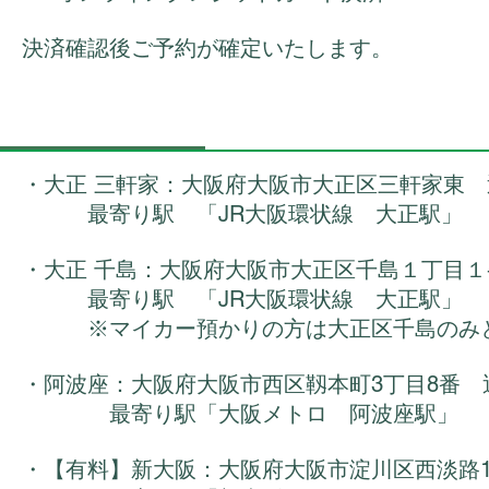
決済確認後ご予約が確定いたします。
・大正 三軒家：大阪府大阪市大正区三軒家東
最寄り駅 「JR大阪環状線 大正駅」
・大正 千島：大阪府大阪市大正区千島１丁目
最寄り駅 「JR大阪環状線 大正駅」
※マイカー預かりの方は大正区千島のみ
・阿波座：大阪府大阪市西区靱本町3丁目8番 
最寄り駅「大阪メトロ 阿波座駅」
・【有料】新大阪：大阪府大阪市淀川区西淡路1