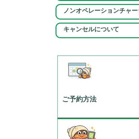
ノンオペレーションチャー
キャンセルについて
ご予約方法