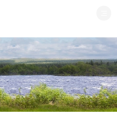
空車確認・ご予約
よくある質問