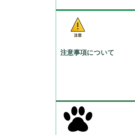
注意事項について