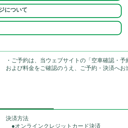
ジについて
・ご予約は、当ウェブサイトの「空車確認・予
および料金をご確認のうえ、ご予約・決済へお
決済方法
●オンラインクレジットカード決済