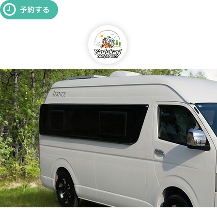
ホーム
車両につい