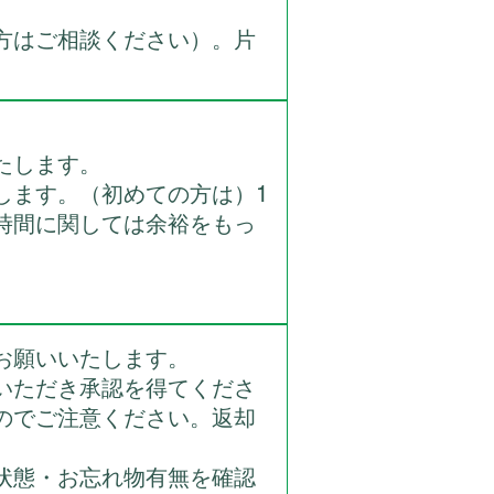
はご相談ください）。片
たします。
します。（初めての方は）1
時間に関しては余裕をもっ
お願いいたします。
いただき承認を得てくださ
のでご注意ください。返却
状態・お忘れ物有無を確認