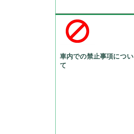
車内での禁止事項につい
て