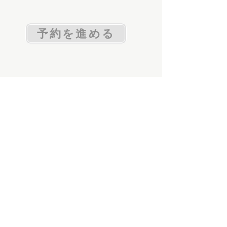
予約を進める