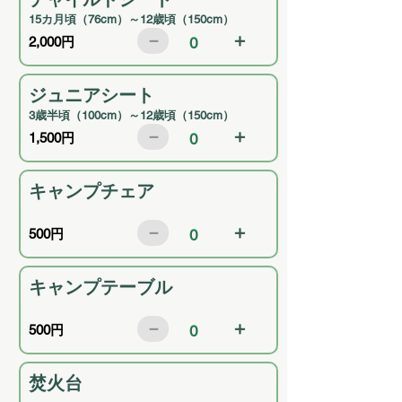
15カ月頃（76cm）～12歳頃（150cm）
－
＋
2,000円
0
ジュニアシート
3歳半頃（100cm）～12歳頃（150cm）
－
＋
1,500円
0
キャンプチェア
－
＋
500円
0
キャンプテーブル
－
＋
500円
0
焚火台